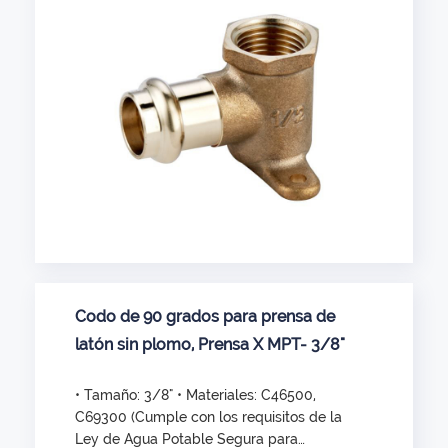
Codo de 90 grados para prensa de
latón sin plomo, Prensa X MPT- 3/8"
• Tamaño: 3/8" • Materiales: C46500,
C69300 (Cumple con los requisitos de la
Ley de Agua Potable Segura para