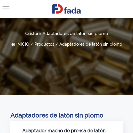
Custom Adaptadores de latón sin plomo
INICIO
/
Productos
/
Adaptadores de latón sin plomo
Adaptadores de latón sin plomo
Adaptador macho de prensa de latón